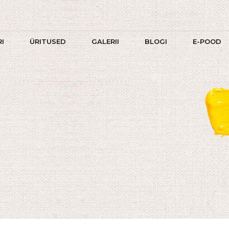
RI
ÜRITUSED
GALERII
BLOGI
E-POOD