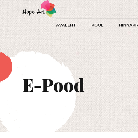
AVALEHT
KOOL
HINNAKI
E-Pood